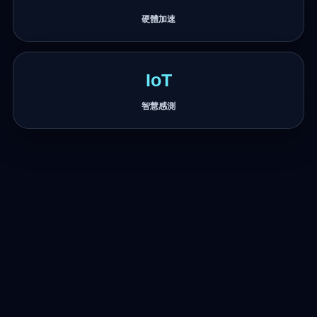
硬體加速
IoT
智慧感測