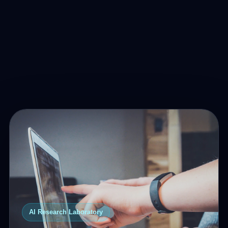
AI Research Laboratory