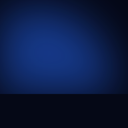
ABOUT
以研究深度建立學術價值，以
工程實作連結真實應用。