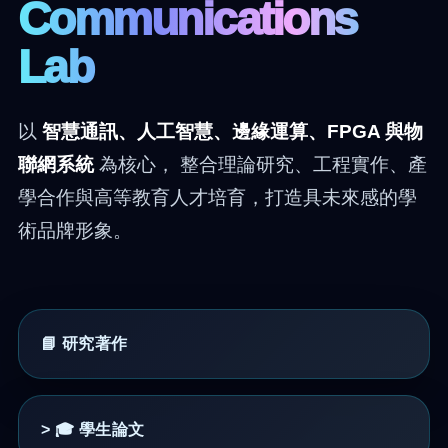
Communications
Lab
以
智慧通訊、人工智慧、邊緣運算、FPGA 與物
聯網系統
為核心， 整合理論研究、工程實作、產
學合作與高等教育人才培育，打造具未來感的學
術品牌形象。
📘 研究著作
> 🎓 學生論文